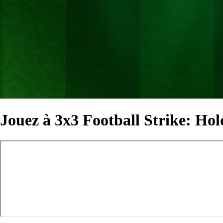
Jouez à 3x3 Football Strike: Hol