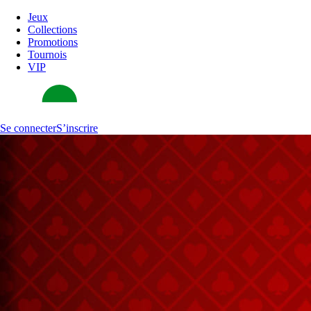
Jeux
Collections
Promotions
Tournois
VIP
Se connecter
S’inscrire