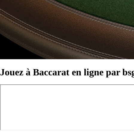
Jouez à Baccarat en ligne par bs