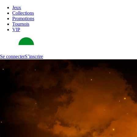
Jeux
Collections
Promotions
Tournois
VIP
Se connecter
S’inscrire