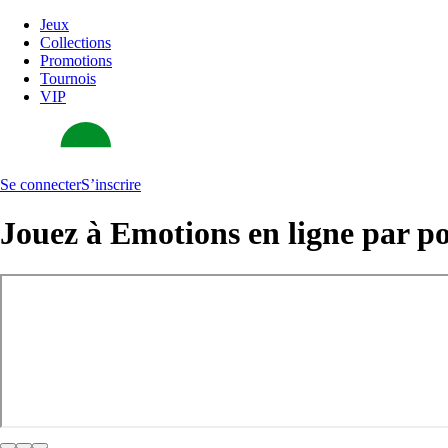
Jeux
Collections
Promotions
Tournois
VIP
Se connecter
S’inscrire
Jouez à Emotions en ligne par p