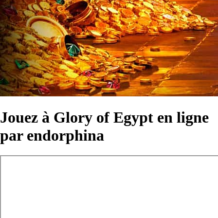
Jouez à Glory of Egypt en ligne
par endorphina