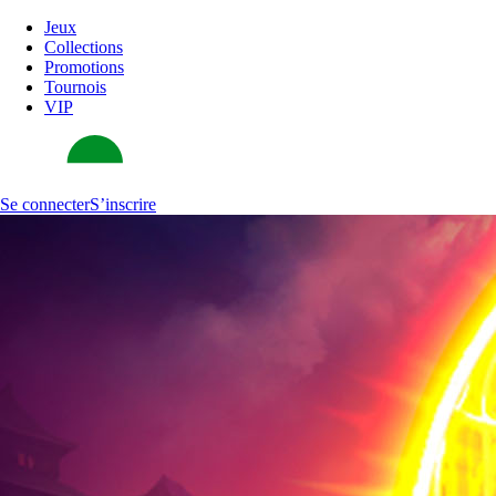
Jeux
Collections
Promotions
Tournois
VIP
Se connecter
S’inscrire