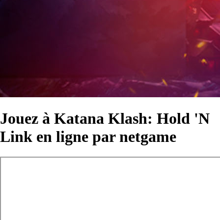
Jouez à Katana Klash: Hold 'N
Link en ligne par netgame