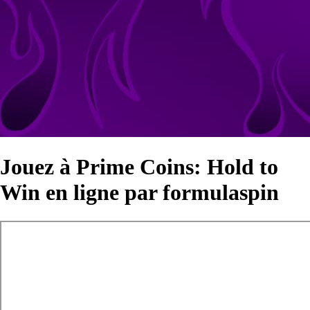
Jouez à Prime Coins: Hold to
Win en ligne par formulaspin