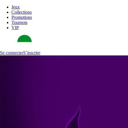
Jeux
Collections
Promotions
Tournois
VIP
Se connecter
S’inscrire