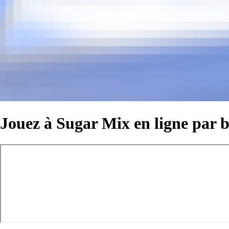
Jouez à Sugar Mix en ligne par