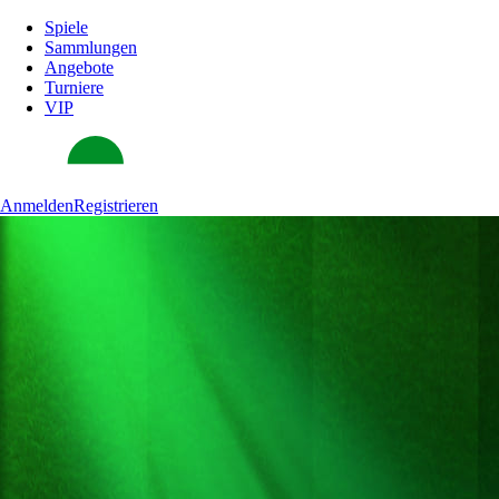
Spiele
Sammlungen
Angebote
Turniere
VIP
Anmelden
Registrieren