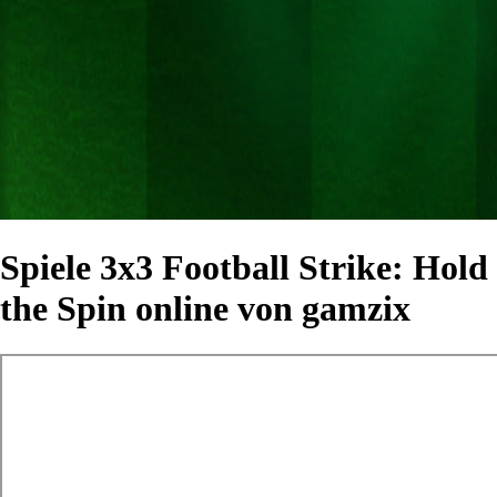
Spiele 3x3 Football Strike: Hold
the Spin online von gamzix