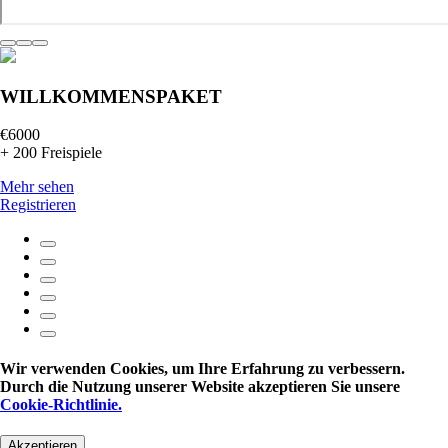
WILLKOMMENSPAKET
€6000
+ 200 Freispiele
Mehr sehen
Registrieren
Wir verwenden Cookies, um Ihre Erfahrung zu verbessern.
Durch die Nutzung unserer Website akzeptieren Sie unsere
Cookie-Richtlinie.
Akzeptieren