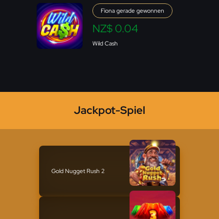
Fiona
gerade gewonnen
NZ$
0.04
Wild Cash
Jackpot-Spiel
Gold Nugget Rush 2