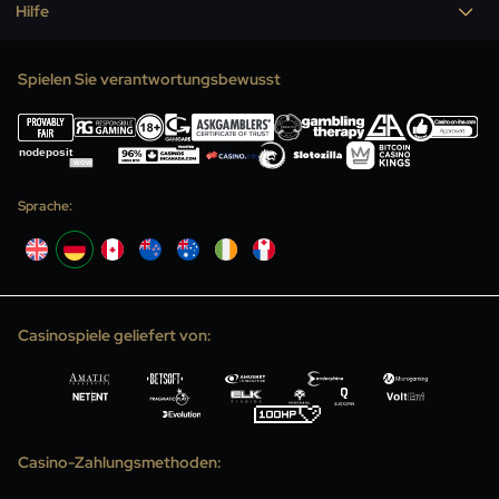
Turniere
Hilfe
Zahlungen
Video Poker
VIP
Bonusbedingungen
Cookies-Politik
Spielen Sie verantwortungsbewusst
Tischspiele
Allgemeine Geschäftsbedingungen
Datenschutzerklärung
Echtgeld Casino
Über uns
FAQ
Blackjack Online
Registrierungsverfahren
Sprache:
Unterstützung
Baccarat Online
Verantwortungsvolles Spielen
Beschwerden
Mobile Casino
Crypto to Fiat Exchange
Megaways
Casinospiele geliefert von:
Partner
Live Casino
Casino-Zahlungsmethoden: