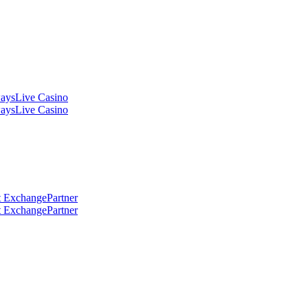
ays
Live Casino
ays
Live Casino
at Exchange
Partner
at Exchange
Partner