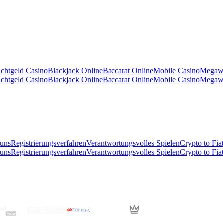
chtgeld Casino
Blackjack Online
Baccarat Online
Mobile Casino
Megaw
chtgeld Casino
Blackjack Online
Baccarat Online
Mobile Casino
Megaw
 uns
Registrierungsverfahren
Verantwortungsvolles Spielen
Crypto to Fi
 uns
Registrierungsverfahren
Verantwortungsvolles Spielen
Crypto to Fi