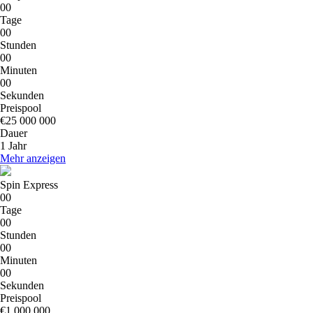
00
Tage
00
Stunden
00
Minuten
00
Sekunden
Preispool
€25 000 000
Dauer
1 Jahr
Mehr anzeigen
Spin Express
00
Tage
00
Stunden
00
Minuten
00
Sekunden
Preispool
€1 000 000