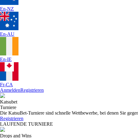
En-NZ
En-AU
En-IE
Fr-CA
Anmelden
Registrieren
Katsubet
Turniere
Die KatsuBet-Turniere sind schnelle Wettbewerbe, bei denen Sie gegen 
Registrieren
LAUFENDE TURNIERE
Drops and Wins