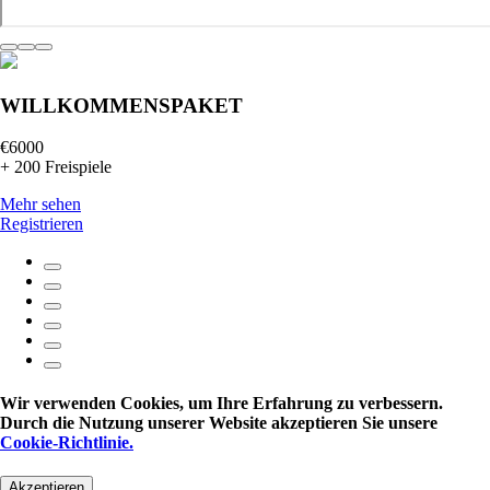
WILLKOMMENSPAKET
€6000
+ 200 Freispiele
Mehr sehen
Registrieren
Wir verwenden Cookies, um Ihre Erfahrung zu verbessern.
Durch die Nutzung unserer Website akzeptieren Sie unsere
Cookie-Richtlinie.
Akzeptieren