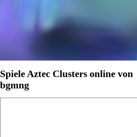
Spiele Aztec Clusters online von
bgmng