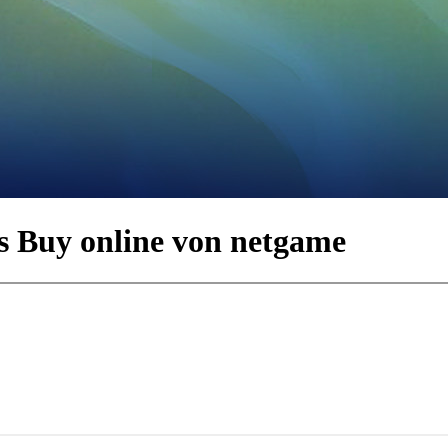
s Buy online von netgame