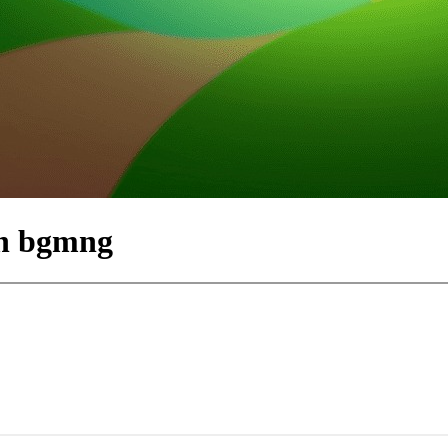
on bgmng