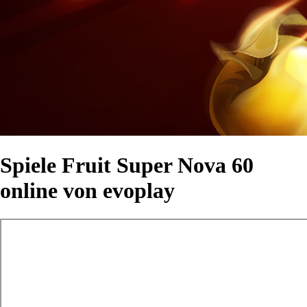
Spiele Fruit Super Nova 60
online von evoplay