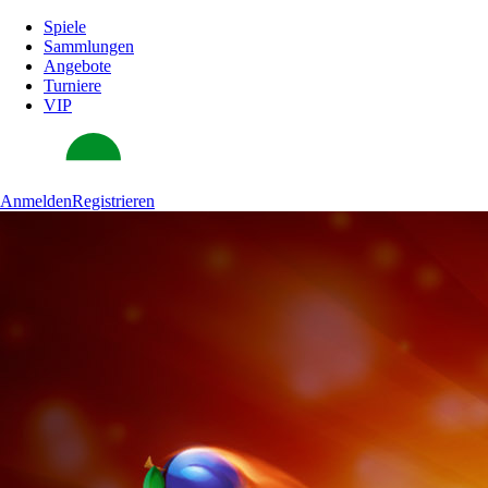
Spiele
Sammlungen
Angebote
Turniere
VIP
Anmelden
Registrieren