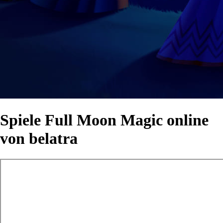
Spiele Full Moon Magic online
von belatra