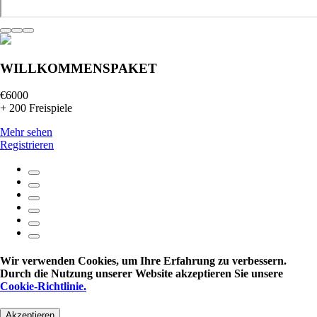
WILLKOMMENSPAKET
€6000
+ 200 Freispiele
Mehr sehen
Registrieren
Wir verwenden Cookies, um Ihre Erfahrung zu verbessern.
Durch die Nutzung unserer Website akzeptieren Sie unsere
Cookie-Richtlinie.
Akzeptieren