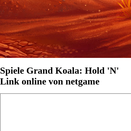
Spiele Grand Koala: Hold 'N'
Link online von netgame