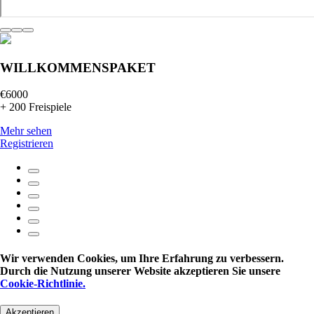
WILLKOMMENSPAKET
€6000
+ 200 Freispiele
Mehr sehen
Registrieren
Wir verwenden Cookies, um Ihre Erfahrung zu verbessern.
Durch die Nutzung unserer Website akzeptieren Sie unsere
Cookie-Richtlinie.
Akzeptieren