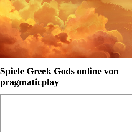
Spiele Greek Gods online von
pragmaticplay