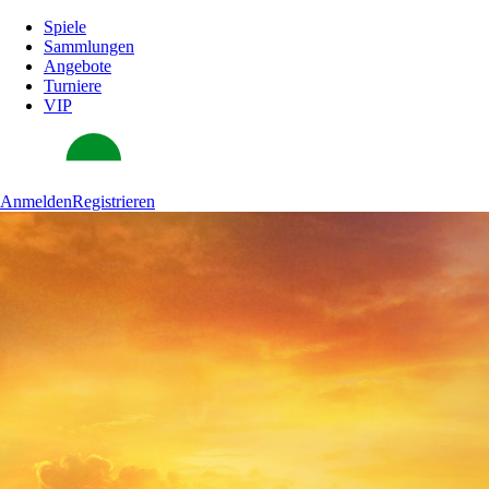
Spiele
Sammlungen
Angebote
Turniere
VIP
Anmelden
Registrieren