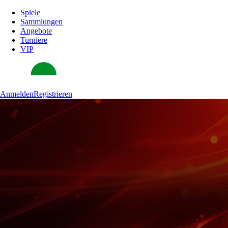
Spiele
Sammlungen
Angebote
Turniere
VIP
Anmelden
Registrieren