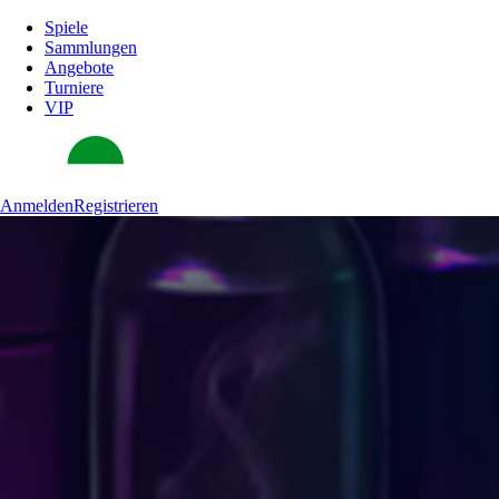
Spiele
Sammlungen
Angebote
Turniere
VIP
Anmelden
Registrieren