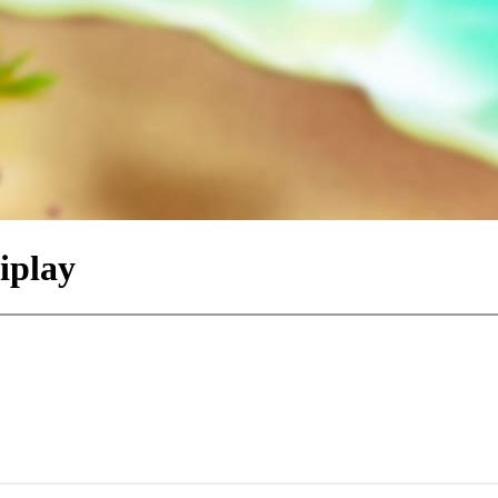
iplay