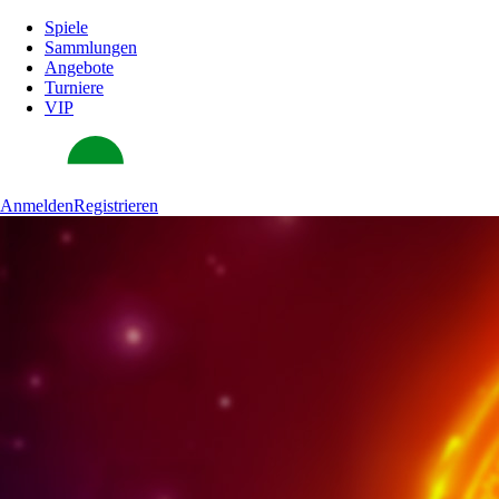
Spiele
Sammlungen
Angebote
Turniere
VIP
Anmelden
Registrieren