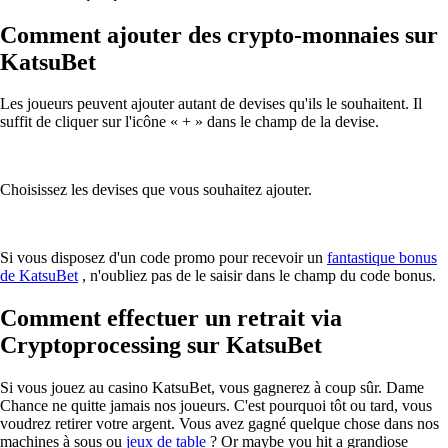
Comment ajouter des crypto-monnaies sur
KatsuBet
Les joueurs peuvent ajouter autant de devises qu'ils le souhaitent. Il
suffit de cliquer sur l'icône « + » dans le champ de la devise.
Choisissez les devises que vous souhaitez ajouter.
Si vous disposez d'un code promo pour recevoir un
fantastique bonus
de KatsuBet
, n'oubliez pas de le saisir dans le champ du code bonus.
Comment effectuer un retrait via
Cryptoprocessing sur KatsuBet
Si vous jouez au casino KatsuBet, vous gagnerez à coup sûr. Dame
Chance ne quitte jamais nos joueurs. C'est pourquoi tôt ou tard, vous
voudrez retirer votre argent. Vous avez gagné quelque chose dans nos
machines à sous ou
jeux de table
? Or maybe you hit a grandiose