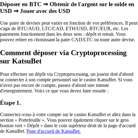
Déposer en BTC ⇒ Obtenir de l'argent sur le solde en
USD ⇒ Jouer avec des USD
Une paire de devises peut varier en fonction de vos préférences. Il peut
s'agir de BTC/AUD, LTC/CAD, ETH/USD, BTC/EUR, etc. Les
paiements fonctionnent dans les deux sens : dépôt et retrait. Vous
pouvez retirer en choisissant la paire CAD/LTC ou toute autre devise.
Comment déposer via Cryptoprocessing
sur KatsuBet
Pour effectuer un dépôt via Cryptoprocessing, un joueur doit d'abord
se connecter à son compte personnel sur le casino KatsuBet. Si vous
n'avez pas encore de compte, passez d'abord une minute
d'enregistrement. Voici ce que vous devez faire ensuite :
Étape 1.
Connectez-vous à votre compte sur le casino KatsuBet et allez dans la
section « Portefeuille ». Vous pouvez également cliquer sur le gros
bouton vert « Dépôt » dans le coin supérieur droit de la page d'accueil
de KatsuBet.
Page d'accueil de KatsuBet.