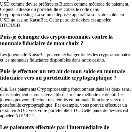
USD comme devise préférée et Bitcoin comme méthode de paiement.
Copiez l'adresse du portefeuille et collez le code dans
Cryptoprocessing. La somme déposée apparaîtra sur votre solde en
USD au casino KatsuBet. Cette paire de devises est appelée
BTC/USD.
Puis-je échanger des crypto-monnaies contre la
monnaie fiduciaire de mon choix ?
Les joueurs de KatsuBet peuvent échanger toutes les crypto-monnaies
et les monnaies fiduciaires disponibles dans notre casino.
Puis-je effectuer un retrait de mon solde en monnaie
fiduciaire vers un portefeuille cryptographique ?
Oui. Les paiements Cryptoprocessing fonctionnent dans les deux sens,
mais seulement si vous avez utilisé la même méthode de dépôt. Les
joueurs peuvent effectuer des retraits en monnaie fiduciaire vers un
portefeuille cryptographique. Par exemple, vous pouvez effectuer un
retrait en AUD vers votre portefeuille LTC. Cette paire de devises est
appelée AUD/LTC.
Les paiements effectués par l'intermédiaire de