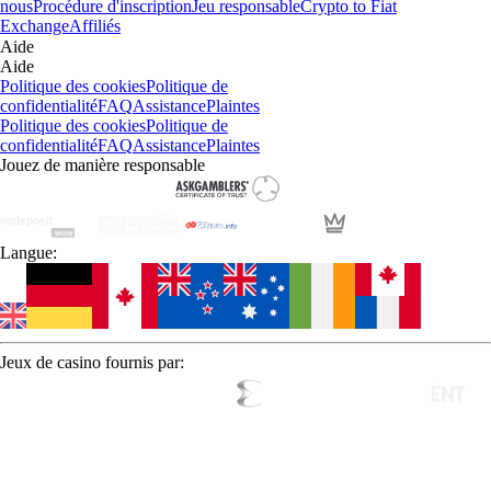
nous
Procédure d'inscription
Jeu responsable
Crypto to Fiat
Exchange
Affiliés
Aide
Aide
Politique des cookies
Politique de
confidentialité
FAQ
Assistance
Plaintes
Politique des cookies
Politique de
confidentialité
FAQ
Assistance
Plaintes
Jouez de manière responsable
Langue:
Jeux de casino fournis par: