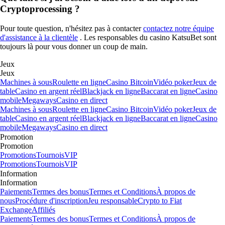
Cryptoprocessing ?
Pour toute question, n'hésitez pas à contacter
contactez notre équipe
d'assistance à la clientèle
. Les responsables du casino KatsuBet sont
toujours là pour vous donner un coup de main.
Jeux
Jeux
Machines à sous
Roulette en ligne
Casino Bitcoin
Vidéo poker
Jeux de
table
Casino en argent réel
Blackjack en ligne
Baccarat en ligne
Casino
mobile
Megaways
Casino en direct
Machines à sous
Roulette en ligne
Casino Bitcoin
Vidéo poker
Jeux de
table
Casino en argent réel
Blackjack en ligne
Baccarat en ligne
Casino
mobile
Megaways
Casino en direct
Promotion
Promotion
Promotions
Tournois
VIP
Promotions
Tournois
VIP
Information
Information
Paiements
Termes des bonus
Termes et Conditions
À propos de
nous
Procédure d'inscription
Jeu responsable
Crypto to Fiat
Exchange
Affiliés
Paiements
Termes des bonus
Termes et Conditions
À propos de