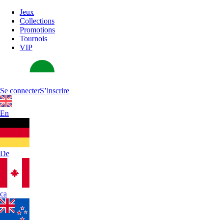
Jeux
Collections
Promotions
Tournois
VIP
Se connecter
S’inscrire
En
De
ca