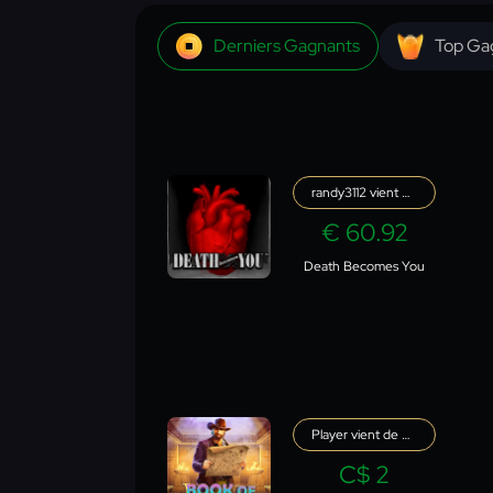
Derniers Gagnants
Top Ga
randy3112
vient de gagner
€
60.92
Death Becomes You
Player
vient de gagner
C$
2