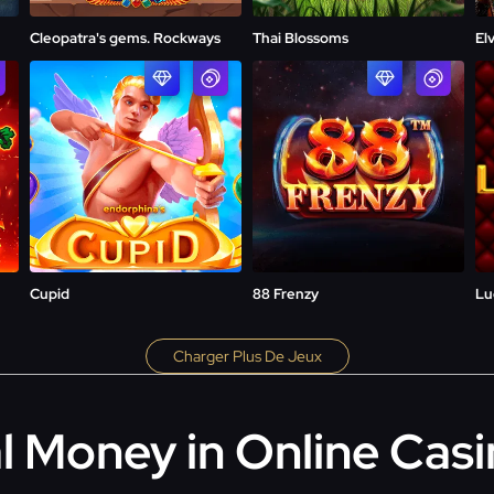
Cleopatra's gems. Rockways
Thai Blossoms
El
JOUER
JOUER
Démo
Démo
Cupid
88 Frenzy
Lu
Charger Plus De Jeux
al Money in Online Cas