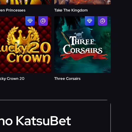
ven Princesses
Take The Kingdom
JOUER
JOUER
Démo
Démo
cky Crown 20
Three Corsairs
ino KatsuBet