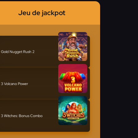
Jeu de jackpot
Gold Nugget Rush 2
3 Volcano Power
3 Witches: Bonus Combo