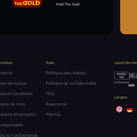
Hold The Gold
rmation
Aide
Jouez de man
ements
Politique des cookies
mes des bonus
Politique de confidentialité
mes et Conditions
FAQ
Langue:
ropos de nous
Assistance
édure d'inscription
Plaintes
 responsable
pto to Fiat Exchange