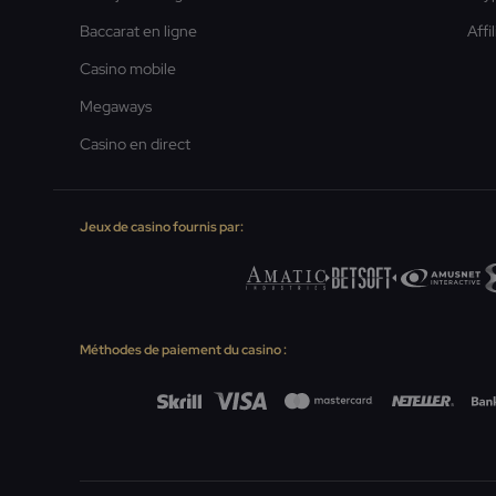
Baccarat en ligne
Affi
Casino mobile
Megaways
Casino en direct
Jeux de casino fournis par:
Méthodes de paiement du casino :