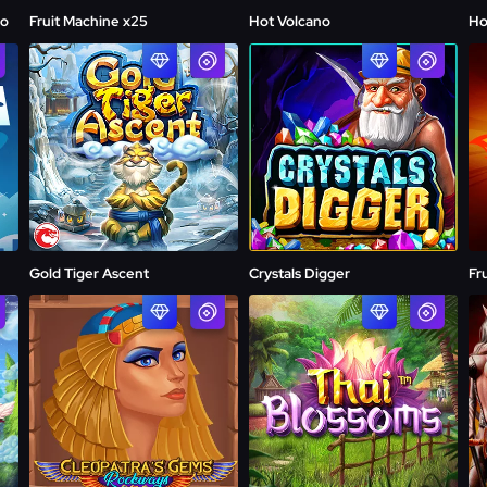
no
Fruit Machine x25
Hot Volcano
Ho
JOUER
JOUER
Démo
Démo
Gold Tiger Ascent
Crystals Digger
Fr
JOUER
JOUER
Démo
Démo