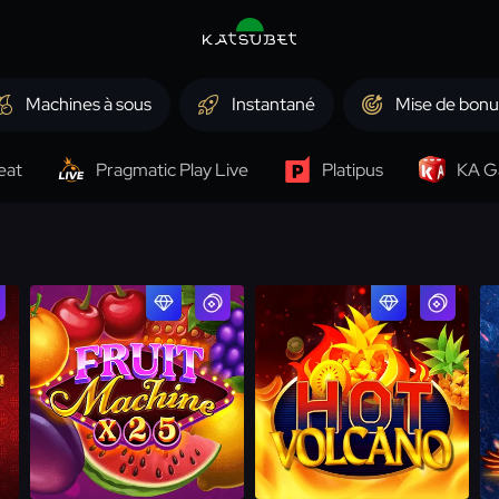
Machines à sous
Instantané
Mise de bonu
eat
Pragmatic Play Live
Platipus
KA G
JOUER
JOUER
Démo
Démo