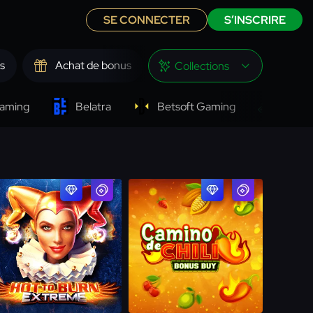
SE CONNECTER
S’INSCRIRE
s
Achat de bonus
Jeux de table
To
Collections
aming
Belatra
Betsoft Gaming
NetG
JOUER
JOUER
Démo
Démo