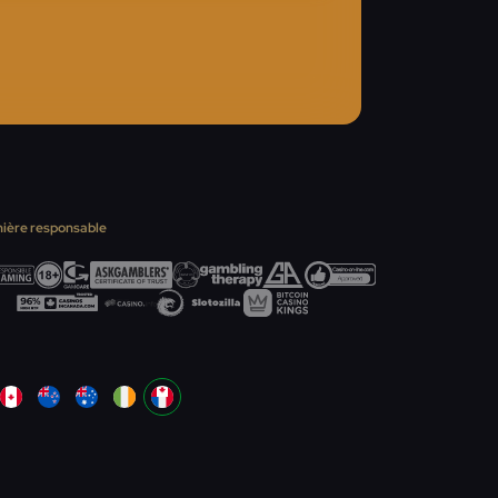
ière responsable