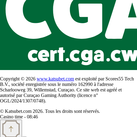
Copyright © 2026
www.katsubet.com
est exploité par Scores55 Tech
B.V., société enregistrée sous le numéro 162990 à l'adresse
Scharlooweg 39, Willemstad, Curaçao. Ce site web est agréé et
autorisé par Curaçao Gaming Authority (licence n°
OGL/2024/1307/0748).
© Katsubet.com 2026. Tous les droits sont réservés.
Casino time -
08:46