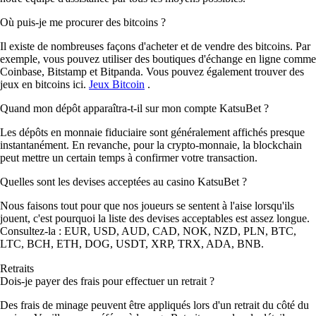
Où puis-je me procurer des bitcoins ?
Il existe de nombreuses façons d'acheter et de vendre des bitcoins. Par
exemple, vous pouvez utiliser des boutiques d'échange en ligne comme
Coinbase, Bitstamp et Bitpanda. Vous pouvez également trouver des
jeux en bitcoins ici.
Jeux Bitcoin
.
Quand mon dépôt apparaîtra-t-il sur mon compte KatsuBet ?
Les dépôts en monnaie fiduciaire sont généralement affichés presque
instantanément. En revanche, pour la crypto-monnaie, la blockchain
peut mettre un certain temps à confirmer votre transaction.
Quelles sont les devises acceptées au casino KatsuBet ?
Nous faisons tout pour que nos joueurs se sentent à l'aise lorsqu'ils
jouent, c'est pourquoi la liste des devises acceptables est assez longue.
Consultez-la : EUR, USD, AUD, CAD, NOK, NZD, PLN, BTC,
LTC, BCH, ETH, DOG, USDT, XRP, TRX, ADA, BNB.
Retraits
Dois-je payer des frais pour effectuer un retrait ?
Des frais de minage peuvent être appliqués lors d'un retrait du côté du