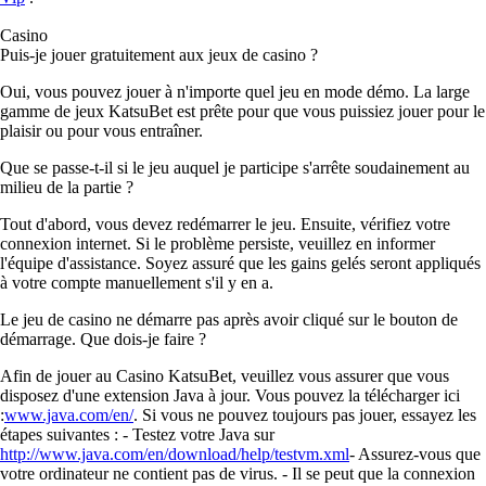
Casino
Puis-je jouer gratuitement aux jeux de casino ?
Oui, vous pouvez jouer à n'importe quel jeu en mode démo. La large
gamme de jeux KatsuBet est prête pour que vous puissiez jouer pour le
plaisir ou pour vous entraîner.
Que se passe-t-il si le jeu auquel je participe s'arrête soudainement au
milieu de la partie ?
Tout d'abord, vous devez redémarrer le jeu. Ensuite, vérifiez votre
connexion internet. Si le problème persiste, veuillez en informer
l'équipe d'assistance. Soyez assuré que les gains gelés seront appliqués
à votre compte manuellement s'il y en a.
Le jeu de casino ne démarre pas après avoir cliqué sur le bouton de
démarrage. Que dois-je faire ?
Afin de jouer au Casino KatsuBet, veuillez vous assurer que vous
disposez d'une extension Java à jour. Vous pouvez la télécharger ici
:
www.java.com/en/
. Si vous ne pouvez toujours pas jouer, essayez les
étapes suivantes : - Testez votre Java sur
http://www.java.com/en/download/help/testvm.xml
- Assurez-vous que
votre ordinateur ne contient pas de virus. - Il se peut que la connexion