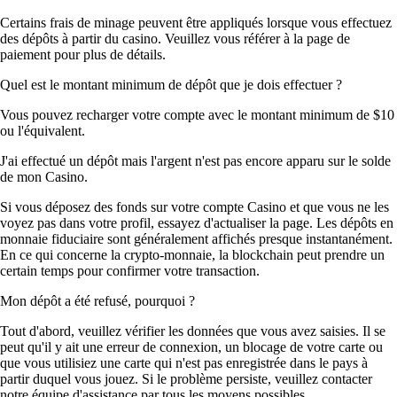
Certains frais de minage peuvent être appliqués lorsque vous effectuez
des dépôts à partir du casino. Veuillez vous référer à la page de
paiement pour plus de détails.
Quel est le montant minimum de dépôt que je dois effectuer ?
Vous pouvez recharger votre compte avec le montant minimum de $10
ou l'équivalent.
J'ai effectué un dépôt mais l'argent n'est pas encore apparu sur le solde
de mon Casino.
Si vous déposez des fonds sur votre compte Casino et que vous ne les
voyez pas dans votre profil, essayez d'actualiser la page. Les dépôts en
monnaie fiduciaire sont généralement affichés presque instantanément.
En ce qui concerne la crypto-monnaie, la blockchain peut prendre un
certain temps pour confirmer votre transaction.
Mon dépôt a été refusé, pourquoi ?
Tout d'abord, veuillez vérifier les données que vous avez saisies. Il se
peut qu'il y ait une erreur de connexion, un blocage de votre carte ou
que vous utilisiez une carte qui n'est pas enregistrée dans le pays à
partir duquel vous jouez. Si le problème persiste, veuillez contacter
notre équipe d'assistance par tous les moyens possibles.