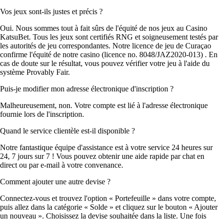
Vos jeux sont-ils justes et précis ?
Oui. Nous sommes tout à fait sûrs de l'équité de nos jeux au Casino
KatsuBet. Tous les jeux sont certifiés RNG et soigneusement testés par
les autorités de jeu correspondantes. Notre licence de jeu de Curaçao
confirme l'équité de notre casino (licence no. 8048/JAZ2020-013) . En
cas de doute sur le résultat, vous pouvez vérifier votre jeu à l'aide du
système Provably Fair.
Puis-je modifier mon adresse électronique d'inscription ?
Malheureusement, non. Votre compte est lié à l'adresse électronique
fournie lors de l'inscription.
Quand le service clientèle est-il disponible ?
Notre fantastique équipe d'assistance est à votre service 24 heures sur
24, 7 jours sur 7 ! Vous pouvez obtenir une aide rapide par chat en
direct ou par e-mail à votre convenance.
Comment ajouter une autre devise ?
Connectez-vous et trouvez l'option « Portefeuille » dans votre compte,
puis allez dans la catégorie « Solde » et cliquez sur le bouton « Ajouter
un nouveau ». Choisissez la devise souhaitée dans la liste. Une fois