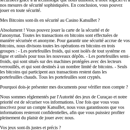
nos mesures de sécurité sophistiquées. En conclusion, vous pouvez
jouer en toute sécurité.
Mes Bitcoins sont-ils en sécurité au Casino KatsuBet ?
Absolument ! Vous pouvez jouer la carte de la sécurité et de
l'anonymat. Toutes les transactions en bitcoins sont effectuées de
manière sécurisée et anonyme. Pour garantir une sécurité accrue de vos
bitcoins, nous divisons toutes les opérations en bitcoins en trois
groupes : - Les portefeuilles froids, qui sont isolés de tout système en
ligne et utilisés pour tous les nouveaux dépôts. - Les portefeuilles semi-
froids, qui sont situés sur des machines protégées avec des lecteurs
verrouillés, et qui sont destinés à un nombre limité de bitcoins. - Seuls
les bitcoins qui participent aux transactions restent dans les
portefeuilles chauds. Tous les portefeuilles sont cryptés.
Pourquoi dois-je présenter mes documents pour vérifier mon compte ?
Nous sommes réglementés par l'Autorité des jeux de Curaçao et notre
priorité est de sécuriser vos informations. Une fois que vous vous
inscrivez pour un compte KatsuBet, nous vous garantissons que vos
informations resteront confidentielles, afin que vous puissiez profiter
pleinement du plaisir de jouer avec nous.
Vos jeux sont-ils justes et précis ?