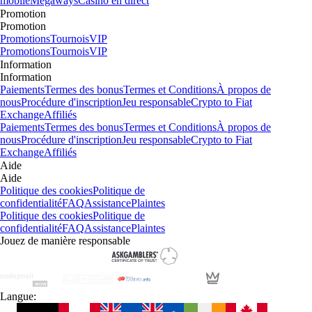
mobile
Megaways
Casino en direct
Promotion
Promotion
Promotions
Tournois
VIP
Promotions
Tournois
VIP
Information
Information
Paiements
Termes des bonus
Termes et Conditions
À propos de
nous
Procédure d'inscription
Jeu responsable
Crypto to Fiat
Exchange
Affiliés
Paiements
Termes des bonus
Termes et Conditions
À propos de
nous
Procédure d'inscription
Jeu responsable
Crypto to Fiat
Exchange
Affiliés
Aide
Aide
Politique des cookies
Politique de
confidentialité
FAQ
Assistance
Plaintes
Politique des cookies
Politique de
confidentialité
FAQ
Assistance
Plaintes
Jouez de manière responsable
Langue: