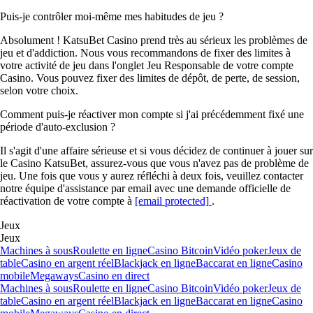
Puis-je contrôler moi-même mes habitudes de jeu ?
Absolument ! KatsuBet Casino prend très au sérieux les problèmes de
jeu et d'addiction. Nous vous recommandons de fixer des limites à
votre activité de jeu dans l'onglet Jeu Responsable de votre compte
Casino. Vous pouvez fixer des limites de dépôt, de perte, de session,
selon votre choix.
Comment puis-je réactiver mon compte si j'ai précédemment fixé une
période d'auto-exclusion ?
Il s'agit d'une affaire sérieuse et si vous décidez de continuer à jouer sur
le Casino KatsuBet, assurez-vous que vous n'avez pas de problème de
jeu. Une fois que vous y aurez réfléchi à deux fois, veuillez contacter
notre équipe d'assistance par email avec une demande officielle de
réactivation de votre compte à
[email protected]
.
Jeux
Jeux
Machines à sous
Roulette en ligne
Casino Bitcoin
Vidéo poker
Jeux de
table
Casino en argent réel
Blackjack en ligne
Baccarat en ligne
Casino
mobile
Megaways
Casino en direct
Machines à sous
Roulette en ligne
Casino Bitcoin
Vidéo poker
Jeux de
table
Casino en argent réel
Blackjack en ligne
Baccarat en ligne
Casino