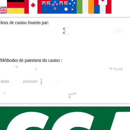
Jeux de casino fournis par:
Méthodes de paiement du casino :