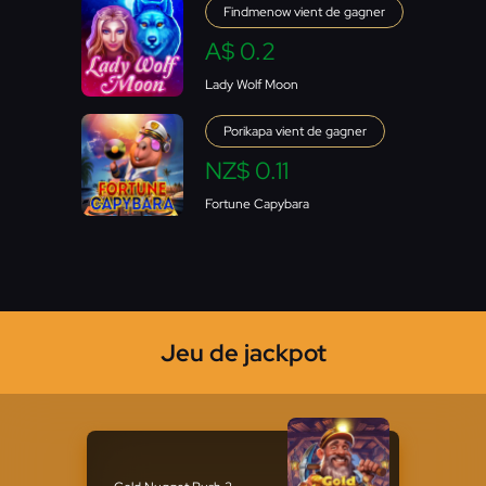
Findmenow
vient de gagner
A$
0.2
Lady Wolf Moon
Porikapa
vient de gagner
NZ$
0.11
Fortune Capybara
Jeu de jackpot