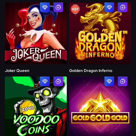
JOUER
JOUER
Démo
Démo
Joker Queen
Golden Dragon Inferno
JOUER
JOUER
Démo
Démo