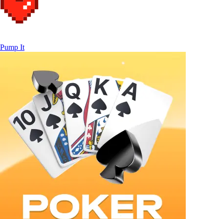
Pump It