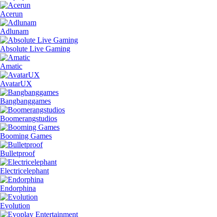
Acerun
Adlunam
Absolute Live Gaming
Amatic
AvatarUX
Bangbanggames
Boomerangstudios
Booming Games
Bulletproof
Electricelephant
Endorphina
Evolution