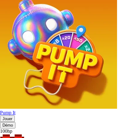
Pump It
Jouer
Démo
100hp