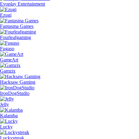
Evoplay Entertainment
Ezugi
Fantasma Games
Fourleafgaming
Fugaso
GameArt
Gamzix
Hacksaw Gaming
IronDogStudio
Jelly
Kalamba
Lucky
Luckystreak