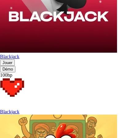
Blackjack
Jouer
Démo
100hp
Blackjack