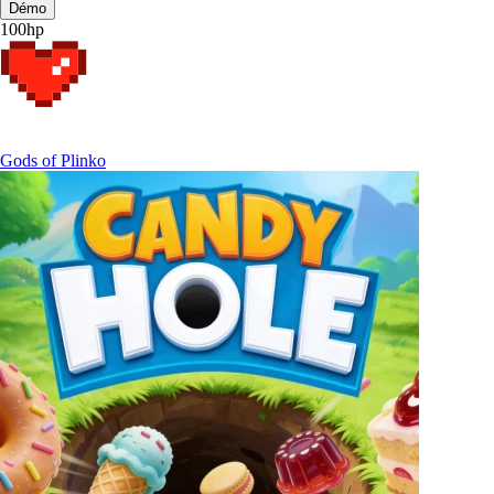
Démo
100hp
Gods of Plinko