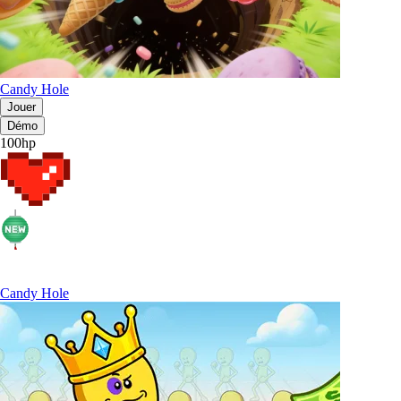
Candy Hole
Jouer
Démo
100hp
Candy Hole