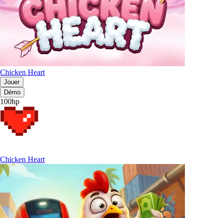
Chicken Heart
Jouer
Démo
100hp
Chicken Heart