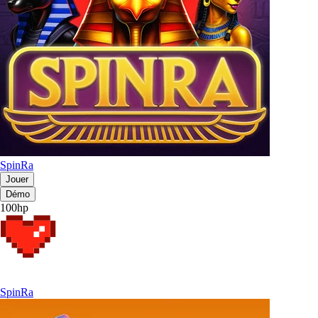
SpinRa
Jouer
Démo
100hp
SpinRa