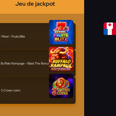
Jeu de jackpot
1 Reel - Fruits Blitz
Buffalo Rampage - Blast The Bonus 3x3
3 Crown coins