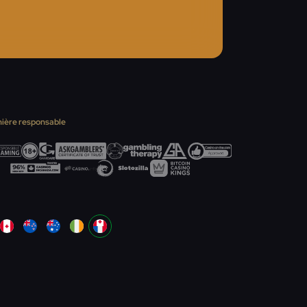
ière responsable