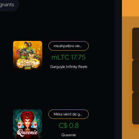
gnants
micahpatbro
vient de gagner
mLTC
17.75
Gargoyle Infinity Reels
Mirka
vient de gagner
C$
0.8
Queenie