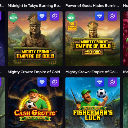
Mighty Wild: Gorilla Burning Board
Midnight in Tokyo Burning Board
Power of Gods: Hades Burning Board
Ho
JOUER
JOUER
Démo
Démo
nts: Platinum Burning Board
Mighty Crown: Empire of Gold
Mighty Crown: Empire of Gold Burning Board
Ma
JOUER
JOUER
Démo
Démo