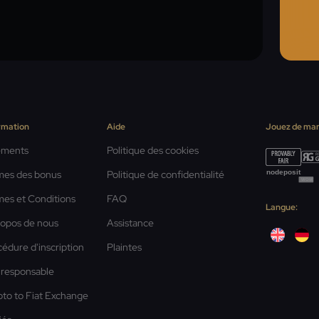
rmation
Aide
Jouez de man
ements
Politique des cookies
mes des bonus
Politique de confidentialité
mes et Conditions
FAQ
Langue:
ropos de nous
Assistance
édure d'inscription
Plaintes
 responsable
pto to Fiat Exchange