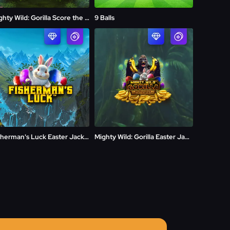
Mighty Wild: Gorilla Score the Jackpot
9 Balls
JOUER
JOUER
Démo
Démo
Fisherman's Luck Easter Jackpots
Mighty Wild: Gorilla Easter Jackpots