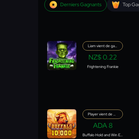
Derniers Gagnants
Top Ga
Liam
vient de gagner
NZ$
0.22
Frightening Frankie
Player
vient de gagner
ADA
8
Buffalo Hold and Win Extreme 10,000