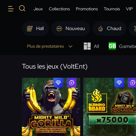
Jeux
Collections
Promotions
Tournois
VIP
Hall
Nouveau
Chaud
All
Gameb
Plus de prestataires
Tous les jeux
(
VoltEnt
)
JOUER
JOUER
Démo
Démo