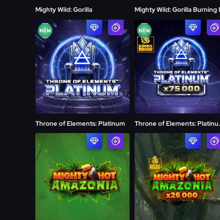
Mighty Wild: Gorilla
JOUER
JOUER
Démo
Démo
Throne of Elements: Platinum
Throne of Eleme
JOUER
JOUER
Démo
Démo