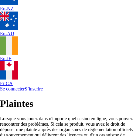
En-NZ
En-AU
En-IE
Fr-CA
Se connecter
S’inscrire
Plaintes
Lorsque vous jouez dans n'importe quel casino en ligne, vous pouvez
rencontrer des problèmes. Si cela se produit, vous avez le droit de
déposer une plainte auprès des organismes de réglementation officiels
du gouvernement qui délivrent des licences ou d'un organisme de