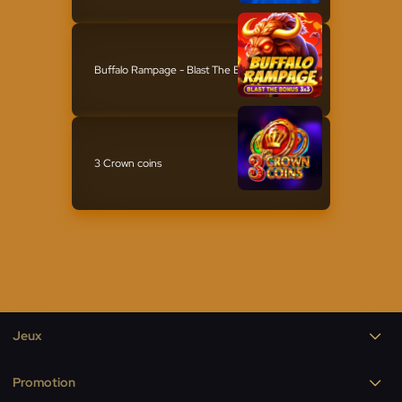
Buffalo Rampage - Blast The Bonus 3x3
3 Crown coins
Jeux
Promotion
Machines à sous