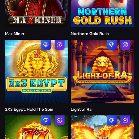
Max Miner
Northern Gold Rush
JOUER
JOUER
Démo
Démo
3X3 Egypt: Hold The Spin
Light of Ra
JOUER
JOUER