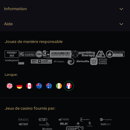
Roulette en ligne
Information
Promotions
Casino Bitcoin
Tournois
Aide
Paiements
Vidéo poker
VIP
Termes des bonus
Politique des cookies
Jouez de manière responsable
Jeux de table
Termes et Conditions
Politique de confidentialité
Casino en argent réel
À propos de nous
FAQ
Blackjack en ligne
Procédure d'inscription
Langue:
Assistance
Baccarat en ligne
Jeu responsable
Plaintes
Casino mobile
Crypto to Fiat Exchange
Megaways
Jeux de casino fournis par:
Affiliés
Casino en direct