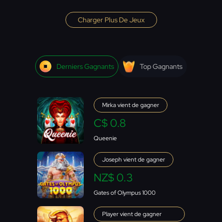
Charger Plus De Jeux
Derniers Gagnants
Top Gagnants
Mirka
vient de gagner
C$
0.8
Queenie
Joseph
vient de gagner
NZ$
0.3
Gates of Olympus 1000
Player
vient de gagner