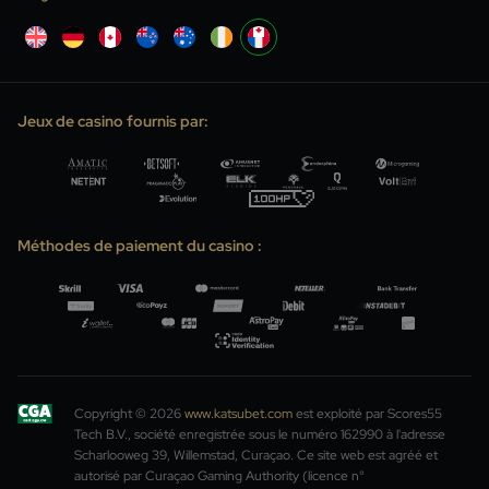
Assistance
Baccarat en ligne
Jeu responsable
Plaintes
Casino mobile
Crypto to Fiat Exchange
Megaways
Jeux de casino fournis par:
Affiliés
Casino en direct
Méthodes de paiement du casino :
Copyright © 2026
www.katsubet.com
est exploité par Scores55
Tech B.V., société enregistrée sous le numéro 162990 à l'adresse
Scharlooweg 39, Willemstad, Curaçao. Ce site web est agréé et
autorisé par Curaçao Gaming Authority (licence n°