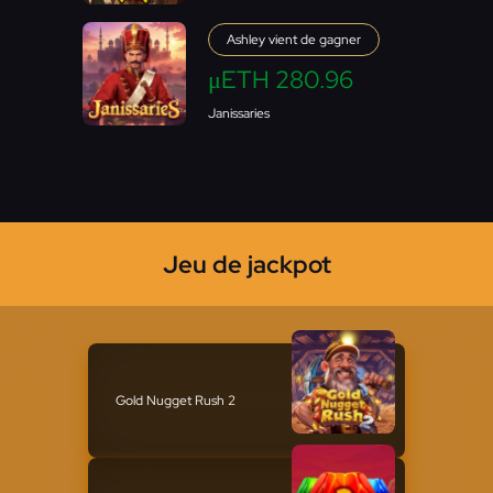
Ashley
vient de gagner
μETH
280.96
Janissaries
Jeu de jackpot
Gold Nugget Rush 2