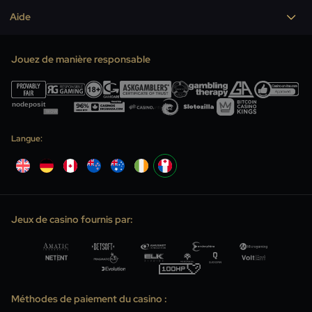
Casino Bitcoin
Tournois
Aide
Paiements
Vidéo poker
VIP
Termes des bonus
Politique des cookies
Jouez de manière responsable
Jeux de table
Termes et Conditions
Politique de confidentialité
Casino en argent réel
À propos de nous
FAQ
Blackjack en ligne
Procédure d'inscription
Langue:
Assistance
Baccarat en ligne
Jeu responsable
Plaintes
Casino mobile
Crypto to Fiat Exchange
Megaways
Jeux de casino fournis par:
Affiliés
Casino en direct
Méthodes de paiement du casino :