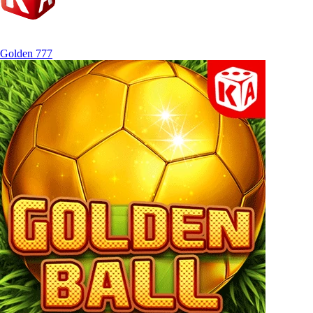
Golden 777