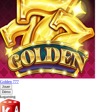
Golden 777
Jouer
Démo
kagaming