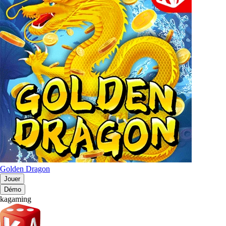
Golden Dragon
Jouer
Démo
kagaming