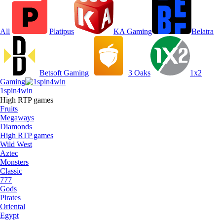
All
Platipus
KA Gaming
Belatra
Betsoft Gaming
3 Oaks
1x2
Gaming
1spin4win
High RTP games
Fruits
Megaways
Diamonds
High RTP games
Wild West
Aztec
Monsters
Classic
777
Gods
Pirates
Oriental
Egypt