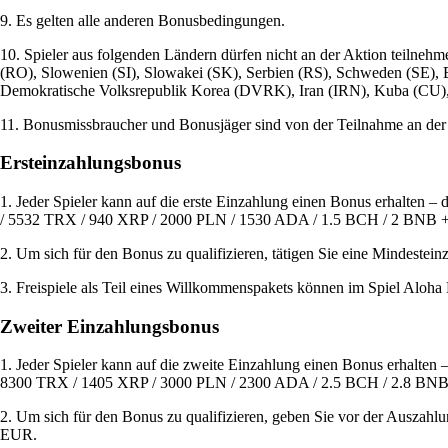
9. Es gelten alle anderen Bonusbedingungen.
10. Spieler aus folgenden Ländern dürfen nicht an der Aktion teilne
(RO), Slowenien (SI), Slowakei (SK), Serbien (RS), Schweden (SE), 
Demokratische Volksrepublik Korea (DVRK), Iran (IRN), Kuba (CU),
11. Bonusmissbraucher und Bonusjäger sind von der Teilnahme an der
Ersteinzahlungsbonus
1. Jeder Spieler kann auf die erste Einzahlung einen Bonus erhalt
/ 5532 TRX / 940 XRP / 2000 PLN / 1530 ADA / 1.5 BCH / 2 BNB +
2. Um sich für den Bonus zu qualifizieren, tätigen Sie eine Mindestei
3. Freispiele als Teil eines Willkommenspakets können im Spiel Aloha
Zweiter Einzahlungsbonus
1. Jeder Spieler kann auf die zweite Einzahlung einen Bonus erhal
8300 TRX / 1405 XRP / 3000 PLN / 2300 ADA / 2.5 BCH / 2.8 BNB
2. Um sich für den Bonus zu qualifizieren, geben Sie vor der Auszahl
EUR
.