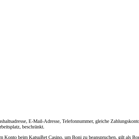
ushaltsadresse, E-Mail-Adresse, Telefonnummer, gleiche Zahlungskonto
beitsplatz, beschränkt.
inem Konto beim KatsuBet Casino, um Boni zu beanspruchen, gilt als B