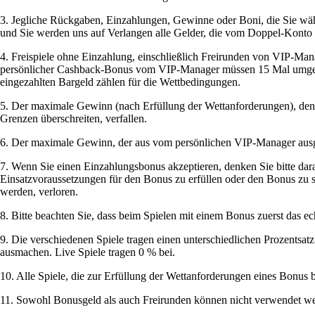
3. Jegliche Rückgaben, Einzahlungen, Gewinne oder Boni, die Sie wäh
und Sie werden uns auf Verlangen alle Gelder, die vom Doppel-Konto
4. Freispiele ohne Einzahlung, einschließlich Freirunden von VIP-Ma
persönlicher Cashback-Bonus vom VIP-Manager müssen 15 Mal umgeset
eingezahlten Bargeld zählen für die Wettbedingungen.
5. Der maximale Gewinn (nach Erfüllung der Wettanforderungen), den 
Grenzen überschreiten, verfallen.
6. Der maximale Gewinn, der aus vom persönlichen VIP-Manager ausge
7. Wenn Sie einen Einzahlungsbonus akzeptieren, denken Sie bitte dara
Einsatzvoraussetzungen für den Bonus zu erfüllen oder den Bonus zu 
werden, verloren.
8. Bitte beachten Sie, dass beim Spielen mit einem Bonus zuerst das ec
9. Die verschiedenen Spiele tragen einen unterschiedlichen Prozentsa
ausmachen. Live Spiele tragen 0 % bei.
10. Alle Spiele, die zur Erfüllung der Wettanforderungen eines Bonus 
11. Sowohl Bonusgeld als auch Freirunden können nicht verwendet wer