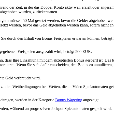
rend der Zeit, in der das Doppel-Konto aktiv war, erzielt oder anges
 abgehoben wurden, zurückerstatten.
nagern müssen 50 Mal gesetzt werden, bevor die Gelder abgehoben wer
zt werden, bevor das Geld abgehoben werden kann, sofern nicht and
Sie durch den Erhalt von Bonus-Freispielen erwarten können, beträgt
gebenen Freispielen ausgezahlt wird, beträgt
500 EUR
.
n, dass Ihre Einzahlung mit dem akzeptierten Bonus gesperrt ist. Das 
stornieren. Wenn Sie sich dafür entscheiden, den Bonus zu annulliere
hte Geld verbraucht wird.
tz zu den Wettbedingungen bei. Wetten, die an Video Spielautomaten g
beitragen, werden in der Kategorie
Bonus Wagering
angezeigt.
den, während an progressiven Jackpot Spielautomaten gespielt wird.