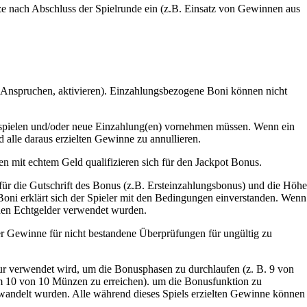
tze nach Abschluss der Spielrunde ein (z.B. Einsatz von Gewinnen aus
beAnspruchen, aktivieren). Einzahlungsbezogene Boni können nicht
rchspielen und/oder neue Einzahlung(en) vornehmen müssen. Wenn ein
alle daraus erzielten Gewinne zu annullieren.
n mit echtem Geld qualifizieren sich für den Jackpot Bonus.
r die Gutschrift des Bonus (z.B. Ersteinzahlungsbonus) und die Höhe
ni erklärt sich der Spieler mit den Bedingungen einverstanden. Wenn
enen Echtgelder verwendet wurden.
der Gewinne für nicht bestandene Überprüfungen für ungültig zu
ur verwendet wird, um die Bonusphasen zu durchlaufen (z. B. 9 von
m 10 von 10 Münzen zu erreichen). um die Bonusfunktion zu
ewandelt wurden. Alle während dieses Spiels erzielten Gewinne können