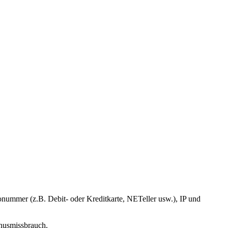
nummer (z.B. Debit- oder Kreditkarte, NETeller usw.), IP und
onusmissbrauch.