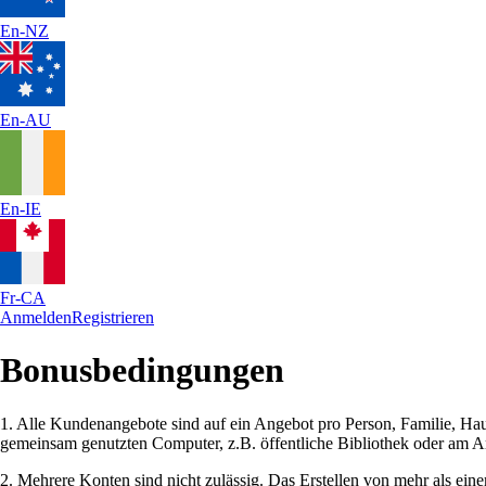
En-NZ
En-AU
En-IE
Fr-CA
Anmelden
Registrieren
Bonusbedingungen
1. Alle Kundenangebote sind auf ein Angebot pro Person, Familie, Ha
gemeinsam genutzten Computer, z.B. öffentliche Bibliothek oder am Ar
2. Mehrere Konten sind nicht zulässig. Das Erstellen von mehr als e