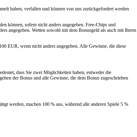
ammelt haben, verfallen und können von uns zurückgefordert werden
den können, sofern nicht anders angegeben. Free-Chips und
ers angegeben. Wetten sowohl mit dem Bonusgeld als auch mit Ihrem
100 EUR
, wenn nicht anders angegeben. Alle Gewinne, die diese
bedeutet, dass Sie zwei Möglichkeiten haben, entweder die
n, gehen der Bonus und alle Gewinne, die dem Bonus zugeschrieben
etätigt werden, machen 100 % aus, während alle anderen Spiele 5 %