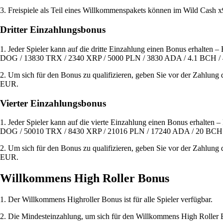
3. Freispiele als Teil eines Willkommenspakets können im Wild Cash 
Dritter Einzahlungsbonus
1. Jeder Spieler kann auf die dritte Einzahlung einen Bonus erhal
DOG / 13830 TRX / 2340 XRP / 5000 PLN / 3830 ADA / 4.1 BCH /
2. Um sich für den Bonus zu qualifizieren, geben Sie vor der Zahlung
EUR
.
Vierter Einzahlungsbonus
1. Jeder Spieler kann auf die vierte Einzahlung einen Bonus erhal
DOG / 50010 TRX / 8430 XRP / 21016 PLN / 17240 ADA / 20 BCH
2. Um sich für den Bonus zu qualifizieren, geben Sie vor der Zahlung
EUR
.
Willkommens High Roller Bonus
1. Der Willkommens Highroller Bonus ist für alle Spieler verfügbar.
2. Die Mindesteinzahlung, um sich für den Willkommens High Roller B