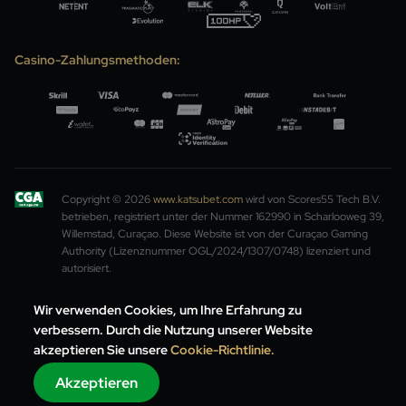
Casino-Zahlungsmethoden:
Copyright © 2026
www.katsubet.com
wird von Scores55 Tech B.V.
betrieben, registriert unter der Nummer 162990 in Scharlooweg 39,
Willemstad, Curaçao. Diese Website ist von der Curaçao Gaming
Authority (Lizenznummer OGL/2024/1307/0748) lizenziert und
autorisiert.
Wir verwenden Cookies, um Ihre Erfahrung zu
© Katsubet.com 2026. Alle Rechte vorbehalten.
verbessern. Durch die Nutzung unserer Website
Casino time
-
09:42
akzeptieren Sie unsere
Cookie-Richtlinie.
Akzeptieren
Anmelden
Registrieren