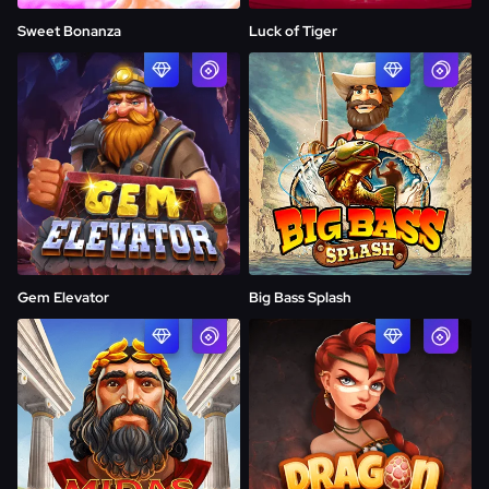
Sweet Bonanza
Luck of Tiger
SPIELEN
SPIELEN
Demo
Demo
Gem Elevator
Big Bass Splash
SPIELEN
SPIELEN
Demo
Demo