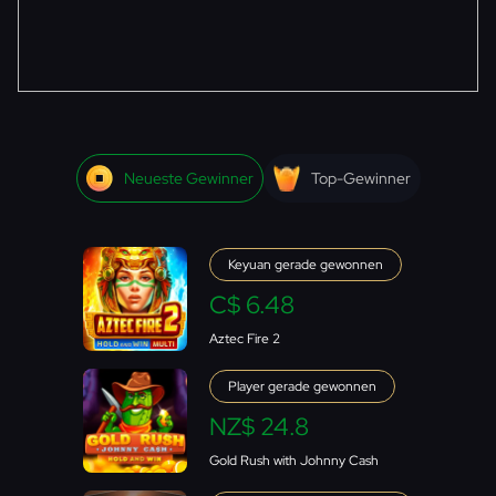
KatsuBet is the best Bitcoin casino for playing with
cryptocurrencies. Advantages of playing in our BTC
casino say it all:
Licensed brand
: Our BTC casino is accredited by the
license of Curacao and a certificate of trust by
AskGamblers.
Neueste Gewinner
Top-Gewinner
Instant payouts
: We do our best so that players can
receive their Bitcoin winnings as soon as possible.
Vast choice of cryptocurrencies
: Except for BTC,
Keyuan
gerade gewonnen
players may pay and cash out in other popular
C$
6.48
altcoins (ETH, LTC, DOGE, USDT, BCH, and XRP).
Aztec Fire 2
Impressive gaming lobby
: KatsuBet has the largest
selection of Bitcoin games among other blockchain
Player
gerade gewonnen
casinos (5000+).
NZ$
24.8
The best customer support
: Our customer service
team is within reach 24/7 via live chat or email.
Gold Rush with Johnny Cash
Fantastic loyalty program
: We value our loyal