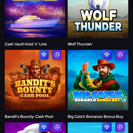
Demo
Demo
Cash Vault Hold ‘n’ Link
Wolf Thunder
SPIELEN
SPIELEN
Demo
Demo
Bandit's Bounty: Cash Pool
Big Catch Bonanza: Bonus Buy