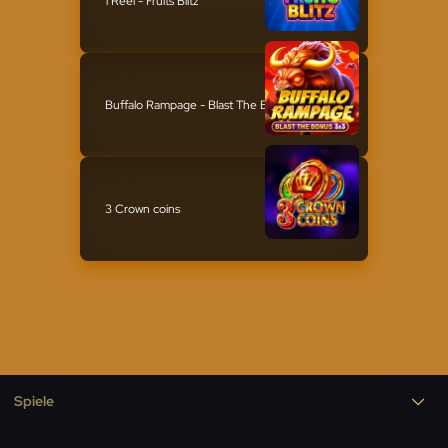
1 Reel - Fruits Blitz
Buffalo Rampage - Blast The Bonus 3x3
3 Crown coins
Spiele