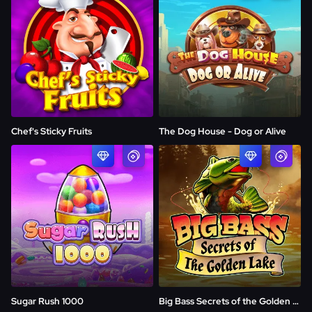
SPIELEN
SPIELEN
Demo
Demo
Chef's Sticky Fruits
The Dog House - Dog or Alive
SPIELEN
SPIELEN
Demo
Demo
Sugar Rush 1000
Big Bass Secrets of the Golden Lake