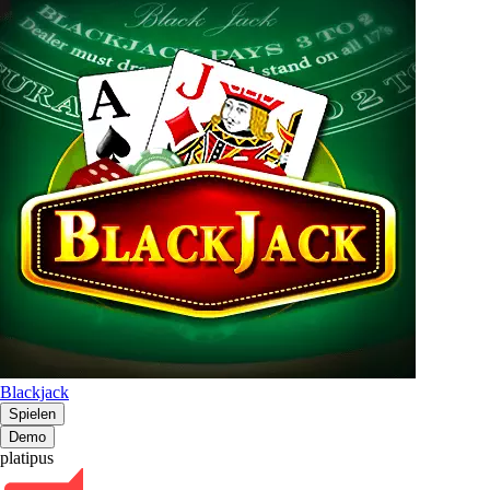
Blackjack
Spielen
Demo
platipus