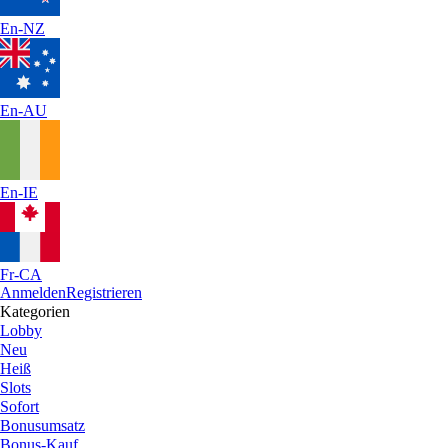
En-NZ
En-AU
En-IE
Fr-CA
Anmelden
Registrieren
Kategorien
Lobby
Neu
Heiß
Slots
Sofort
Bonusumsatz
Bonus-Kauf