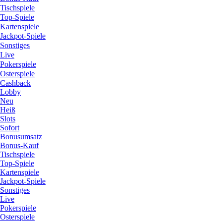
Tischspiele
Top-Spiele
Kartenspiele
Jackpot-Spiele
Sonstiges
Live
Pokerspiele
Osterspiele
Cashback
Lobby
Neu
Heiß
Slots
Sofort
Bonusumsatz
Bonus-Kauf
Tischspiele
Top-Spiele
Kartenspiele
Jackpot-Spiele
Sonstiges
Live
Pokerspiele
Osterspiele