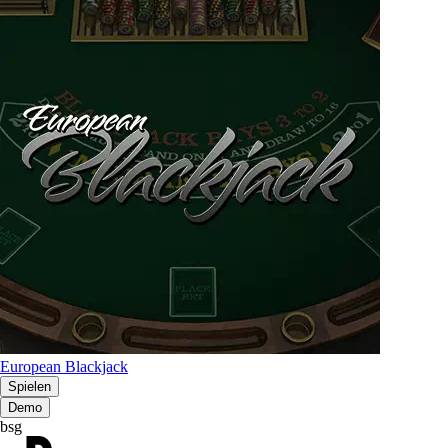
European Blackjack
Spielen
Demo
bsg