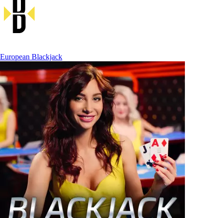
European Blackjack