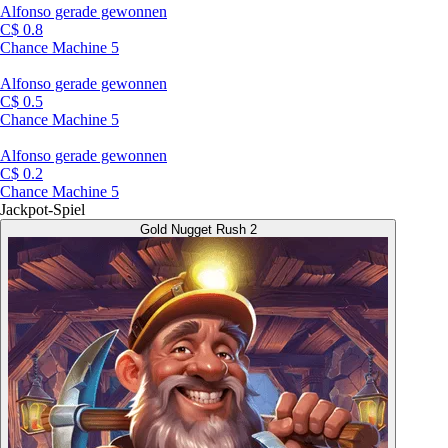
Alfonso gerade gewonnen
C$ 0.8
Chance Machine 5
Alfonso gerade gewonnen
C$ 0.5
Chance Machine 5
Alfonso gerade gewonnen
C$ 0.2
Chance Machine 5
Jackpot-Spiel
Gold Nugget Rush 2