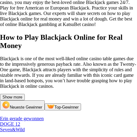
casino, you may enjoy the best-loved online Blackjack games 24/7.
Play for free American or European Blackjack. Practice your skills in
live Blackjack games. Our experts will share secrets on how to play
Blackjack online for real money and win a lot of dough. Get the best
of online Blackjack gambling at KatsuBet casino!
How to Play Blackjack Online for Real
Money
Blackjack is one of the most well-liked online casino table games due
to the impressively generous payback rate. Also known as the Twenty-
One game, Blackjack attracts players with the simplicity of rules and
sizable rewards. If you are already familiar with this iconic card game
in land-based hotspots, you won’t have trouble grasping how to play
Blackjack in online casinos.
Show more
Neueste Gewinner
Top-Gewinner
Erin gerade gewonnen
DOGE 12
Seven&Wild