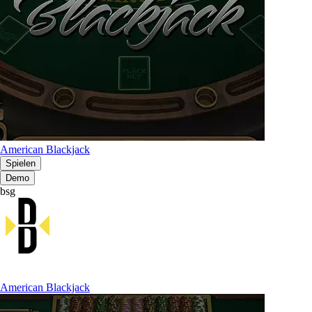
American Blackjack
Spielen
Demo
bsg
American Blackjack