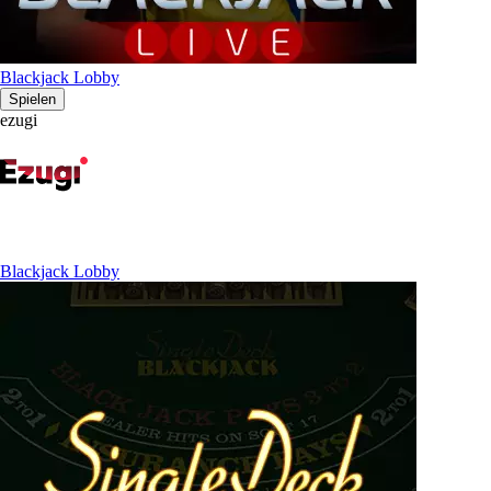
Blackjack Lobby
Spielen
ezugi
Blackjack Lobby