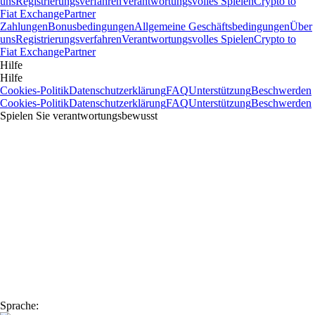
uns
Registrierungsverfahren
Verantwortungsvolles Spielen
Crypto to
Fiat Exchange
Partner
Zahlungen
Bonusbedingungen
Allgemeine Geschäftsbedingungen
Über
uns
Registrierungsverfahren
Verantwortungsvolles Spielen
Crypto to
Fiat Exchange
Partner
Hilfe
Hilfe
Cookies-Politik
Datenschutzerklärung
FAQ
Unterstützung
Beschwerden
Cookies-Politik
Datenschutzerklärung
FAQ
Unterstützung
Beschwerden
Spielen Sie verantwortungsbewusst
Sprache: