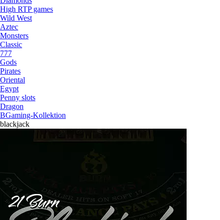
Diamonds
High RTP games
Wild West
Aztec
Monsters
Classic
777
Gods
Pirates
Oriental
Egypt
Penny slots
Dragon
BGaming-Kollektion
blackjack