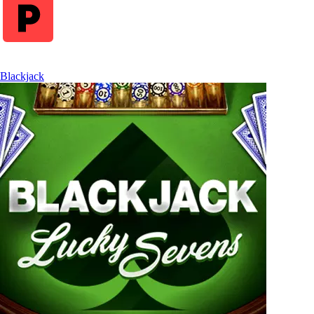
Blackjack