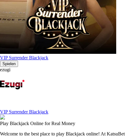
VIP Surrender Blackjack
Spielen
ezugi
VIP Surrender Blackjack
Play Blackjack Online for Real Money
Welcome to the best place to play Blackjack online! At KatsuBet