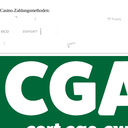
Casino-Zahlungsmethoden: