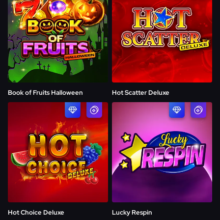
SPIELEN
SPIELEN
Demo
Demo
Book of Fruits Halloween
Hot Scatter Deluxe
SPIELEN
SPIELEN
Demo
Demo
Hot Choice Deluxe
Lucky Respin