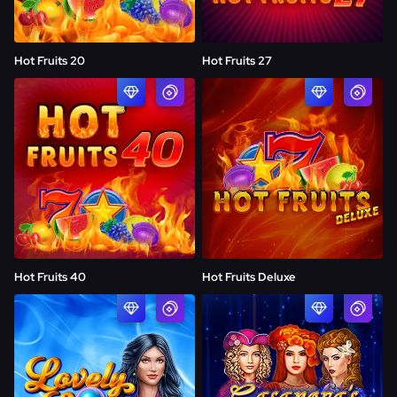
Hot Fruits 20
Hot Fruits 27
SPIELEN
SPIELEN
Demo
Demo
Hot Fruits 40
Hot Fruits Deluxe
SPIELEN
SPIELEN
Demo
Demo