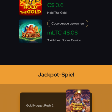
C$
0.6
Hold The Gold
Coco
gerade gewonnen
mLTC
48.08
3 Witches: Bonus Combo
Jackpot-Spiel
Gold Nugget Rush 2