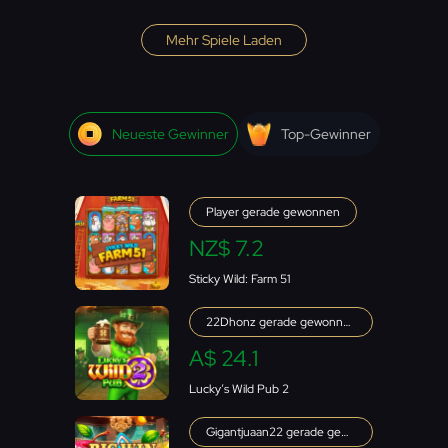
Mehr Spiele Laden
Neueste Gewinner
Top-Gewinner
Player
gerade gewonnen
NZ$
7.2
Sticky Wild: Farm 51
22Dhonz
gerade gewonnen
A$
24.1
Lucky’s Wild Pub 2
Gigantjuaan22
gerade gewonnen