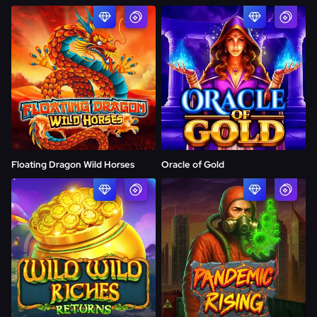
SPIELEN
SPIELEN
Demo
Demo
Floating Dragon Wild Horses
Oracle of Gold
SPIELEN
SPIELEN
Demo
Demo