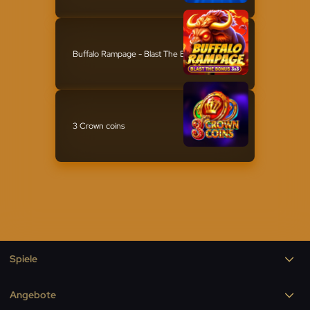
Buffalo Rampage - Blast The Bonus 3x3
3 Crown coins
Spiele
Angebote
Spielautomaten