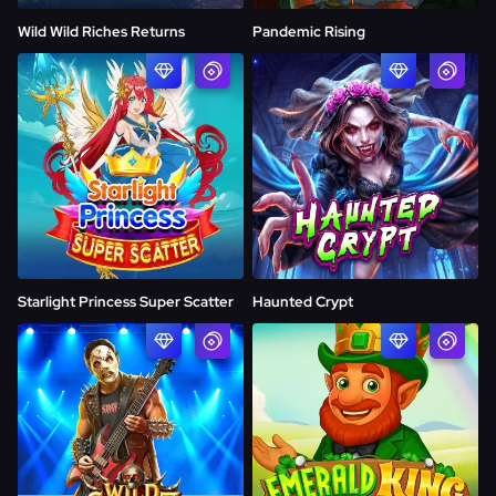
Wild Wild Riches Returns
Pandemic Rising
SPIELEN
SPIELEN
Demo
Demo
Starlight Princess Super Scatter
Haunted Crypt
SPIELEN
SPIELEN
Demo
Demo