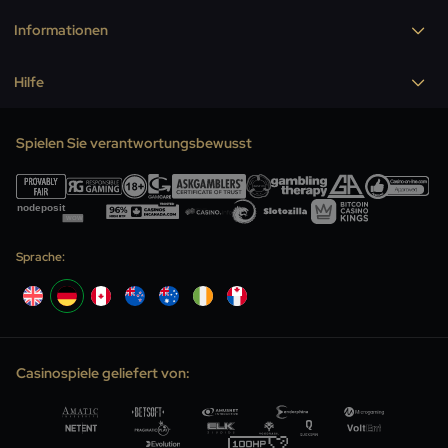
Online Roulette
Informationen
Angebote
Bitcoin Casino
Turniere
Hilfe
Zahlungen
Video Poker
VIP
Bonusbedingungen
Cookies-Politik
Spielen Sie verantwortungsbewusst
Tischspiele
Allgemeine Geschäftsbedingungen
Datenschutzerklärung
Echtgeld Casino
Über uns
FAQ
Blackjack Online
Registrierungsverfahren
Sprache:
Unterstützung
Baccarat Online
Verantwortungsvolles Spielen
Beschwerden
Mobile Casino
Crypto to Fiat Exchange
Megaways
Casinospiele geliefert von:
Partner
Live Casino