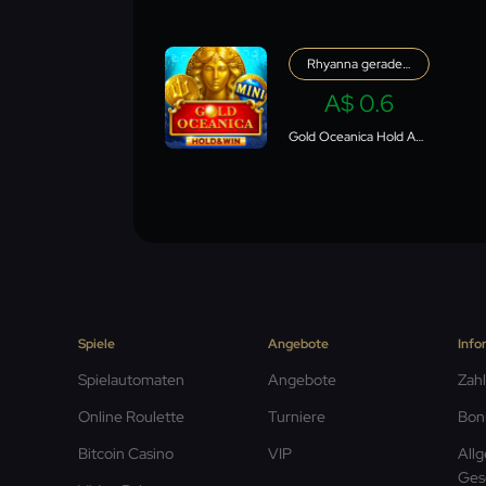
Rhyanna
gerade gewonnen
A$
0.6
Gold Oceanica Hold And Win
Spiele
Angebote
Info
Spielautomaten
Angebote
Zah
Online Roulette
Turniere
Bon
Bitcoin Casino
VIP
All
Ges