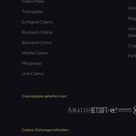
Video Poker
Übe
Tischspiele
Reg
Echtgeld Casino
Ver
Blackjack Online
Spi
Baccarat Online
Cry
Mobile Casino
Par
Megaways
Live Casino
Casinospiele geliefert von:
Casino-Zahlungsmethoden: