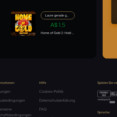
Laure
gerade gewonnen
A$
1.5
Home of Gold 2: Hold to Win
rmationen
Hilfe
Spielen Sie 
lungen
Cookies-Politik
usbedingungen
Datenschutzerklärung
gemeine
FAQ
Sprache:
chäftsbedingungen