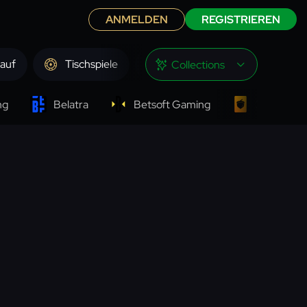
ANMELDEN
REGISTRIEREN
auf
Tischspiele
Top-Spiele
Kartens
Collections
ng
Belatra
Betsoft Gaming
3 Oaks