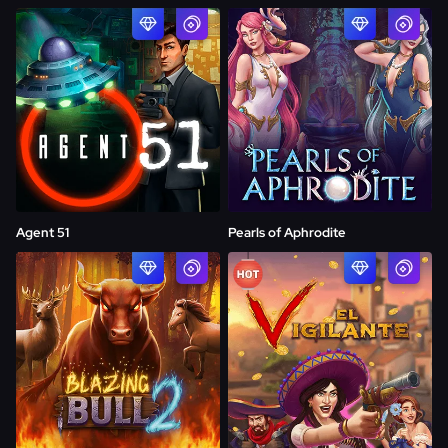
SPIELEN
SPIELEN
Demo
Demo
Agent 51
Pearls of Aphrodite
SPIELEN
SPIELEN
Demo
Demo