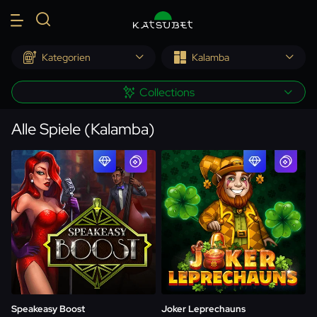
Kategorien
Kalamba
Collections
Alle Spiele
(
Kalamba
)
SPIELEN
SPIELEN
Demo
Demo
Speakeasy Boost
Joker Leprechauns