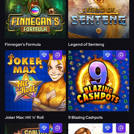
Demo
Demo
Finnegan's Formula
Legend of Senteng
SPIELEN
SPIELEN
Demo
Demo
Joker Max: Hit 'n' Roll
9 Blazing Cashpots