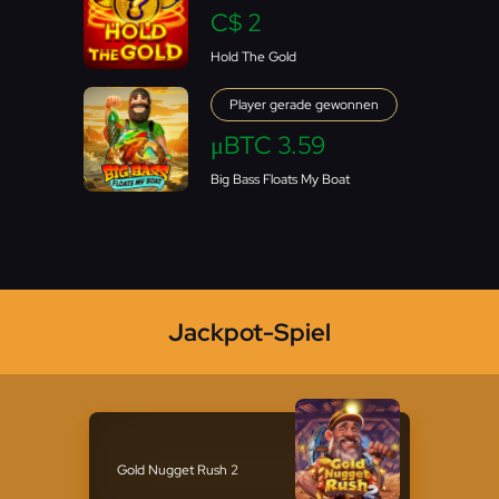
C$
2
Hold The Gold
Player
gerade gewonnen
μBTC
3.59
Big Bass Floats My Boat
Jackpot-Spiel
Gold Nugget Rush 2