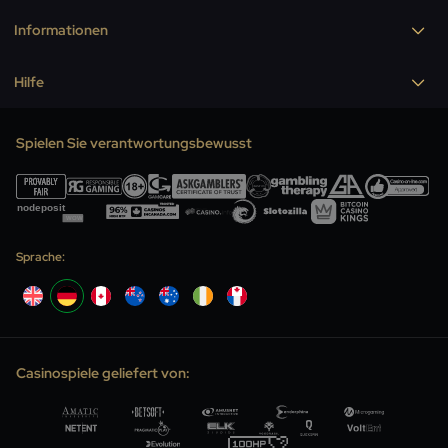
Online Roulette
Informationen
Angebote
Bitcoin Casino
Turniere
Hilfe
Zahlungen
Video Poker
VIP
Bonusbedingungen
Cookies-Politik
Spielen Sie verantwortungsbewusst
Tischspiele
Allgemeine Geschäftsbedingungen
Datenschutzerklärung
Echtgeld Casino
Über uns
FAQ
Blackjack Online
Registrierungsverfahren
Sprache:
Unterstützung
Baccarat Online
Verantwortungsvolles Spielen
Beschwerden
Mobile Casino
Crypto to Fiat Exchange
Megaways
Casinospiele geliefert von:
Partner
Live Casino