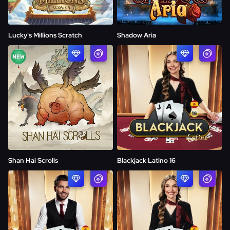
Lucky's Millions Scratch
Shadow Aria
SPIELEN
SPIELEN
Demo
Shan Hai Scrolls
Blackjack Latino 16
SPIELEN
SPIELEN