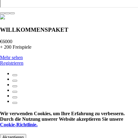
WILLKOMMENSPAKET
€6000
+ 200 Freispiele
Mehr sehen
Registrieren
Wir verwenden Cookies, um Ihre Erfahrung zu verbessern.
Durch die Nutzung unserer Website akzeptieren Sie unsere
Cookie-Richtlinie.
Akzeptieren