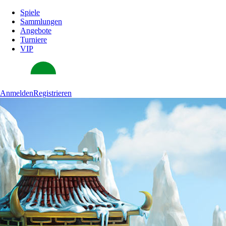
Spiele
Sammlungen
Angebote
Turniere
VIP
Anmelden
Registrieren