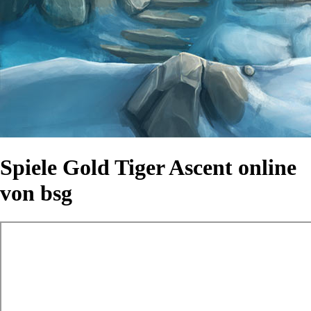
Spiele Gold Tiger Ascent online
von bsg