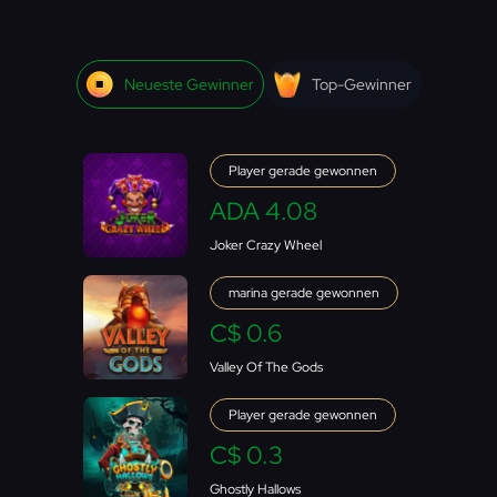
Neueste Gewinner
Top-Gewinner
Player
gerade gewonnen
ADA
4.08
Joker Crazy Wheel
marina
gerade gewonnen
C$
0.6
Valley Of The Gods
Player
gerade gewonnen
C$
0.3
Ghostly Hallows