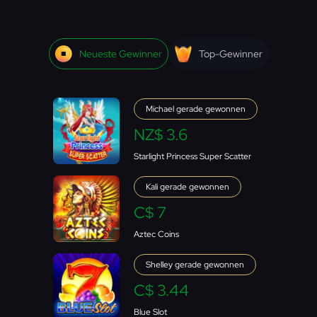
Neueste Gewinner
Top-Gewinner
Michael
gerade gewonnen
NZ$
3.6
Starlight Princess Super Scatter
Kali
gerade gewonnen
C$
7
Aztec Coins
Shelley
gerade gewonnen
C$
3.44
Blue Slot