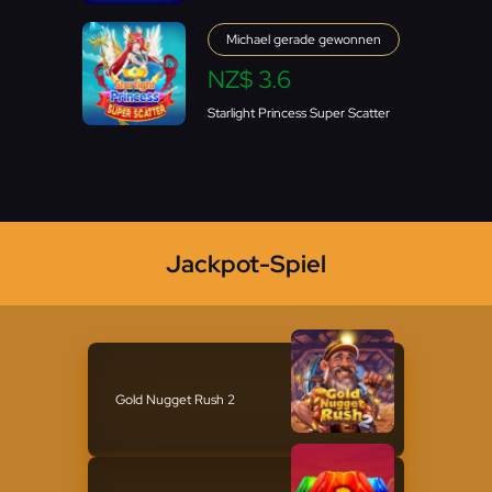
Michael
gerade gewonnen
NZ$
3.6
Starlight Princess Super Scatter
Jackpot-Spiel
Gold Nugget Rush 2