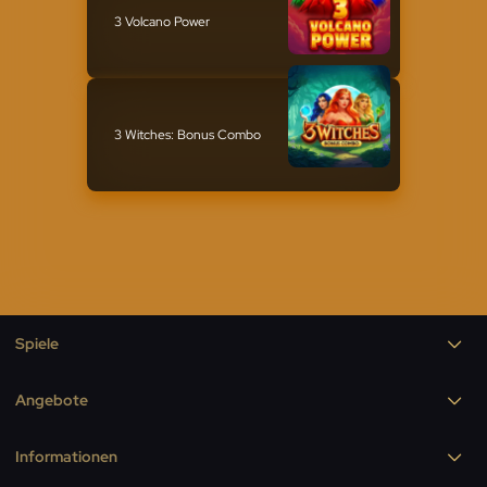
3 Volcano Power
3 Witches: Bonus Combo
Spiele
Angebote
Spielautomaten
Online Roulette
Informationen
Angebote