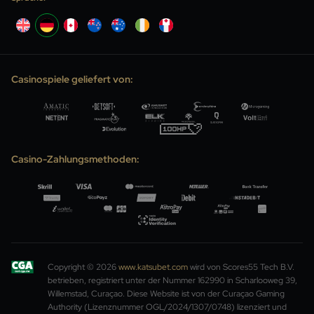
Unterstützung
Baccarat Online
Verantwortungsvolles Spielen
Beschwerden
Mobile Casino
Crypto to Fiat Exchange
Megaways
Casinospiele geliefert von:
Partner
Live Casino
Casino-Zahlungsmethoden:
Copyright © 2026
www.katsubet.com
wird von Scores55 Tech B.V.
betrieben, registriert unter der Nummer 162990 in Scharlooweg 39,
Willemstad, Curaçao. Diese Website ist von der Curaçao Gaming
Authority (Lizenznummer OGL/2024/1307/0748) lizenziert und