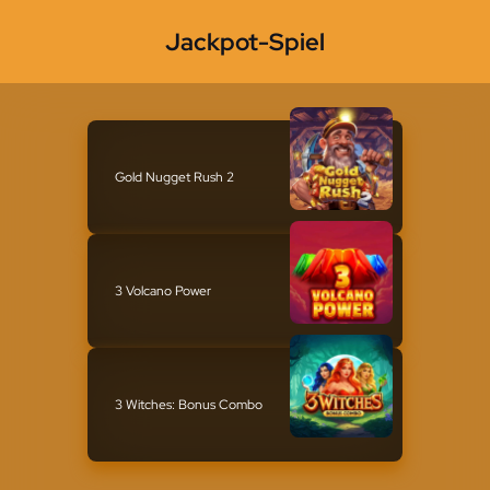
Jackpot-Spiel
Gold Nugget Rush 2
3 Volcano Power
3 Witches: Bonus Combo