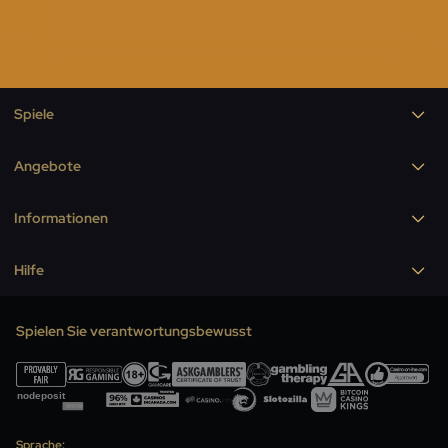
Spiele
Angebote
Spielautomaten
Online Roulette
Informationen
Angebote
Bitcoin Casino
Turniere
Hilfe
Zahlungen
Video Poker
VIP
Bonusbedingungen
Cookies-Politik
Spielen Sie verantwortungsbewusst
Tischspiele
Allgemeine Geschäftsbedingungen
Datenschutzerklärung
Echtgeld Casino
Über uns
FAQ
Blackjack Online
Registrierungsverfahren
Sprache: