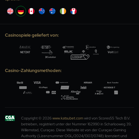
Unterstützung
Baccarat Online
Verantwortungsvolles Spielen
Beschwerden
Mobile Casino
Crypto to Fiat Exchange
Megaways
Casinospiele geliefert von:
Partner
Live Casino
Casino-Zahlungsmethoden:
Copyright © 2026
www.katsubet.com
wird von Scores55 Tech B.V.
betrieben, registriert unter der Nummer 162990 in Scharlooweg 39,
Willemstad, Curaçao. Diese Website ist von der Curaçao Gaming
Authority (Lizenznummer OGL/2024/1307/0748) lizenziert und