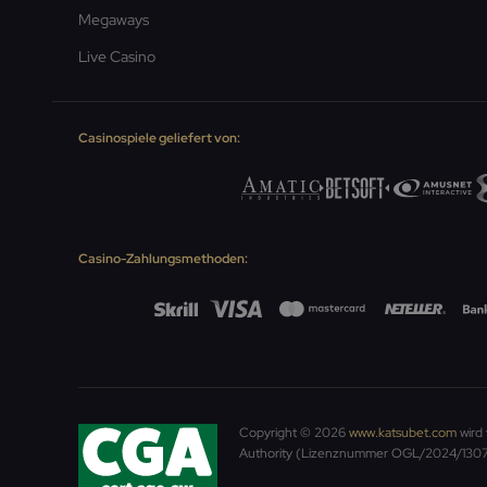
Megaways
Live Casino
Casinospiele geliefert von:
Casino-Zahlungsmethoden:
Copyright © 2026
www.katsubet.com
wird 
Authority (Lizenznummer OGL/2024/1307/07