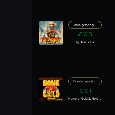
Jacko
gerade gewonnen
€
0.3
Big Bass Splash
Ricardo
gerade gewonnen
€
0.1
Home of Gold 2: Hold to Win