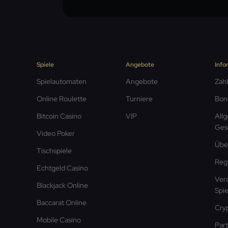
Spiele
Angebote
Info
Spielautomaten
Angebote
Zah
Online Roulette
Turniere
Bon
Bitcoin Casino
VIP
All
Ges
Video Poker
Übe
Tischspiele
Reg
Echtgeld Casino
Ver
Blackjack Online
Spi
Baccarat Online
Cry
Mobile Casino
Par