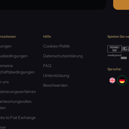
rmationen
Hilfe
Spielen Sie 
lungen
Cookies-Politik
usbedingungen
Datenschutzerklärung
gemeine
FAQ
Sprache:
chäftsbedingungen
Unterstützung
r uns
Beschwerden
istrierungsverfahren
antwortungsvolles
elen
pto to Fiat Exchange
tner