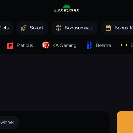
Slots
Sofort
Bonusumsatz
Bonus-K
Platipus
KA Gaming
Belatra
B
winner