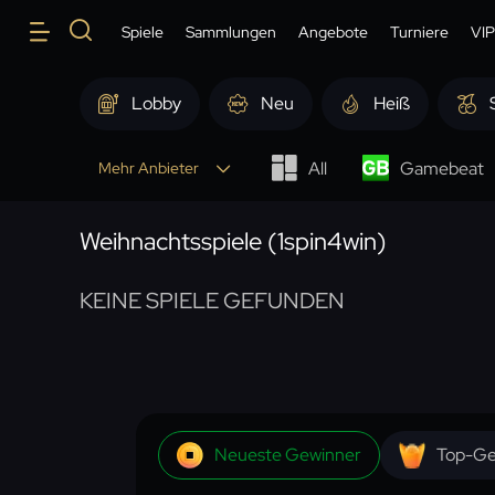
Spiele
Sammlungen
Angebote
Turniere
VIP
Lobby
Neu
Heiß
All
Gamebeat
Mehr Anbieter
Weihnachtsspiele
(
1spin4win
)
KEINE SPIELE GEFUNDEN
Neueste Gewinner
Top-Ge