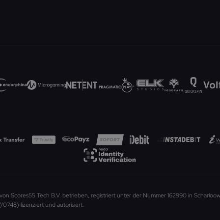
von Scores55 Tech B.V. betrieben, registriert unter der Nummer 162990 in Scharloo
48) lizenziert und autorisiert.